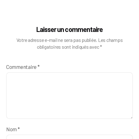
Laisser un commentaire
Votre adresse e-mail ne sera pas publiée.
Les champs
obligatoires sont indiqués avec
*
Commentaire
*
Nom
*