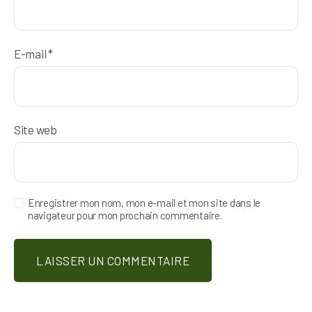
E-mail
*
Site web
Enregistrer mon nom, mon e-mail et mon site dans le
navigateur pour mon prochain commentaire.