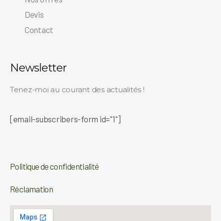
Devis
Contact
Newsletter
Tenez-moi au courant des actualités !
[email-subscribers-form id="1"]
Politique de confidentialité
Réclamation