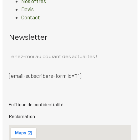
Nos offres
Devis
Contact
Newsletter
Tenez-moi au courant des actualités !
[email-subscribers-form id="1"]
Politique de confidentialité
Réclamation