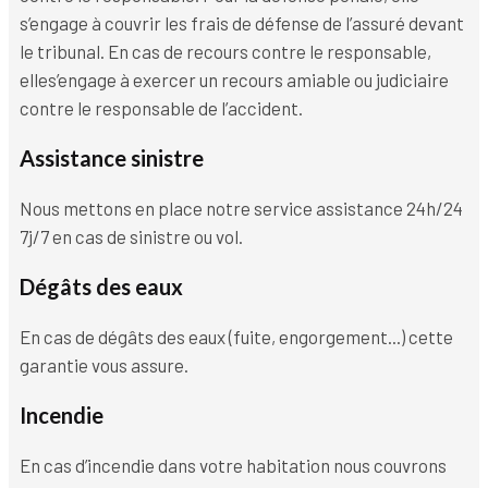
s’engage à couvrir les frais de défense de l’assuré devant
le tribunal. En cas de recours contre le responsable,
elles’engage à exercer un recours amiable ou judiciaire
contre le responsable de l’accident.
Assistance sinistre
Nous mettons en place notre service assistance 24h/24
7j/7 en cas de sinistre ou vol.
Dégâts des eaux
En cas de dégâts des eaux (fuite, engorgement...) cette
garantie vous assure.
Incendie
En cas d’incendie dans votre habitation nous couvrons