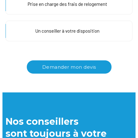
Prise en charge des frais de relogement
Un conseiller à votre disposition
Demander mon devis
Nos conseillers
sont toujours à votre