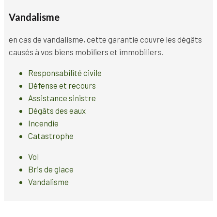
Vandalisme
en cas de vandalisme, cette garantie couvre les dégâts
causés à vos biens mobiliers et immobiliers.
Responsabilité civile
Défense et recours
Assistance sinistre
Dégâts des eaux
Incendie
Catastrophe
Vol
Bris de glace
Vandalisme