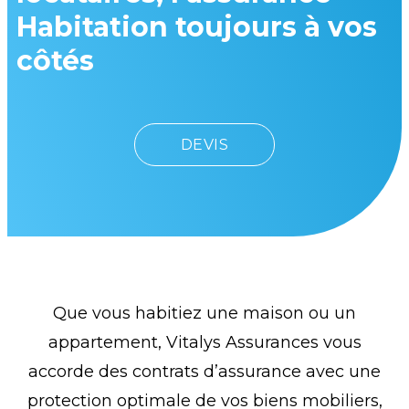
Habitation toujours à vos
côtés​
DEVIS
Que vous habitiez une maison ou un
appartement, Vitalys Assurances vous
accorde des contrats d’assurance avec une
protection optimale de vos biens mobiliers,