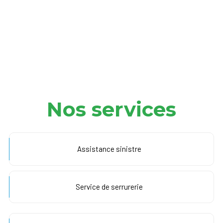
Nos services
Assistance sinistre
Service de serrurerie