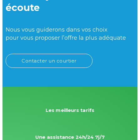
écoute
Nous vous guiderons dans vos choix
pour vous proposer l’offre la plus adéquate
Contacter un courtier
Les meilleurs tarifs
Une assistance 24h/24 7j/7