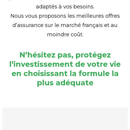
adaptés à vos besoins.
Nous vous proposons les meilleures offres
d’assurance sur le marché français et au
moindre coût.
N’hésitez pas, protégez
l’investissement de votre vie
en choisissant la formule la
plus adéquate