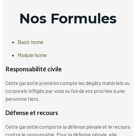
Nos Formules
Basic home
Module home
Responsabilité civile
Cette garantie prend en compte les dégâts matériels ou
corporels infligés par vous ou l’un de vos proches à une
personne tiers.
Défense et recours
Cette garantie comporte la défense pénale et le recours
contre le responsable. Pour la défense pénale, elle