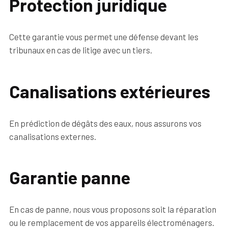
Protection juridique
Cette garantie vous permet une défense devant les
tribunaux en cas de litige avec un tiers.
Canalisations extérieures
En prédiction de dégâts des eaux, nous assurons vos
canalisations externes.
Garantie panne
En cas de panne, nous vous proposons soit la réparation
ou le remplacement de vos appareils électroménagers.