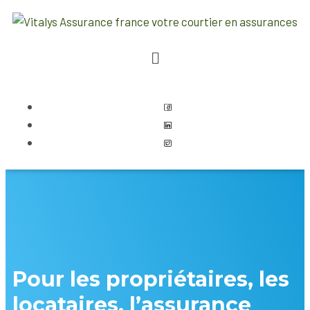
Pour les propriétaires, les
locataires, l’assurance