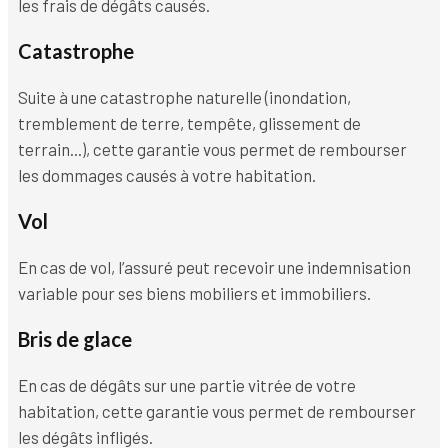
les frais de dégâts causés.
Catastrophe
Suite à une catastrophe naturelle (inondation,
tremblement de terre, tempête, glissement de
terrain...), cette garantie vous permet de rembourser
les dommages causés à votre habitation.
Vol
En cas de vol, l’assuré peut recevoir une indemnisation
variable pour ses biens mobiliers et immobiliers.
Bris de glace
En cas de dégâts sur une partie vitrée de votre
habitation, cette garantie vous permet de rembourser
les dégâts infligés.