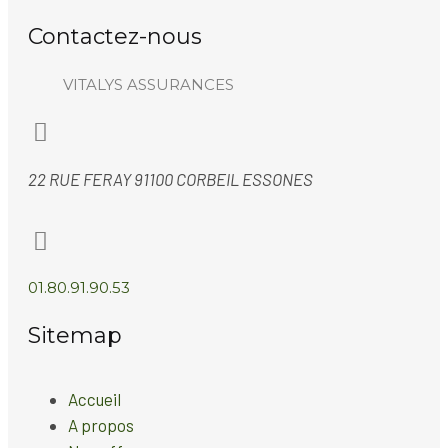
Contactez-nous
VITALYS ASSURANCES
22 RUE FERAY 91100 CORBEIL ESSONES
01.80.91.90.53
Sitemap
Accueil
A propos