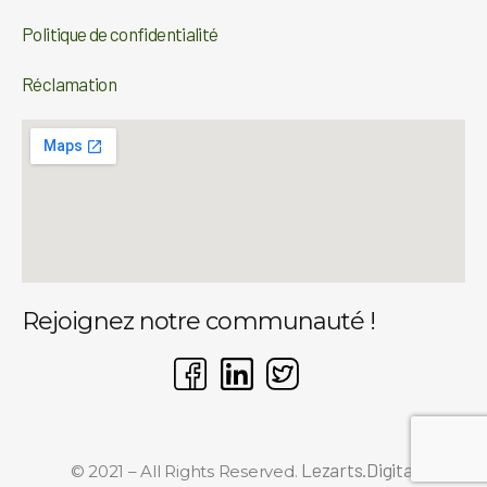
Politique de confidentialité
Réclamation
Rejoignez notre communauté !
Lezarts.Digital
© 2021 – All Rights Reserved.