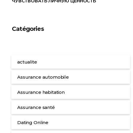
ЧУВСТВОВАТЬ ЛИЧНУЮ ЦЕННОСТЬ
Catégories
actualite
Assurance automobile
Assurance habitation
Assurance santé
Dating Online