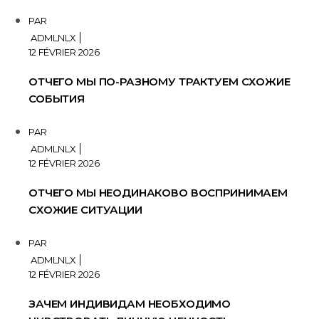
PAR
ADMLNLX
12 FÉVRIER 2026
ОТЧЕГО МЫ ПО-РАЗНОМУ ТРАКТУЕМ СХОЖИЕ
СОБЫТИЯ
PAR
ADMLNLX
12 FÉVRIER 2026
ОТЧЕГО МЫ НЕОДИНАКОВО ВОСПРИНИМАЕМ
СХОЖИЕ СИТУАЦИИ
PAR
ADMLNLX
12 FÉVRIER 2026
ЗАЧЕМ ИНДИВИДАМ НЕОБХОДИМО