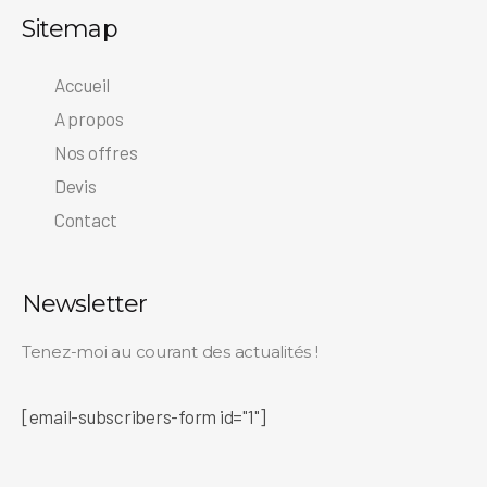
Sitemap
Accueil
A propos
Nos offres
Devis
Contact
Newsletter
Tenez-moi au courant des actualités !
[email-subscribers-form id="1"]