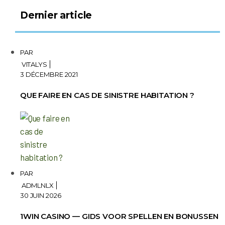
Dernier article
PAR
VITALYS
3 DÉCEMBRE 2021
QUE FAIRE EN CAS DE SINISTRE HABITATION ?
PAR
ADMLNLX
30 JUIN 2026
1WIN CASINO — GIDS VOOR SPELLEN EN BONUSSEN