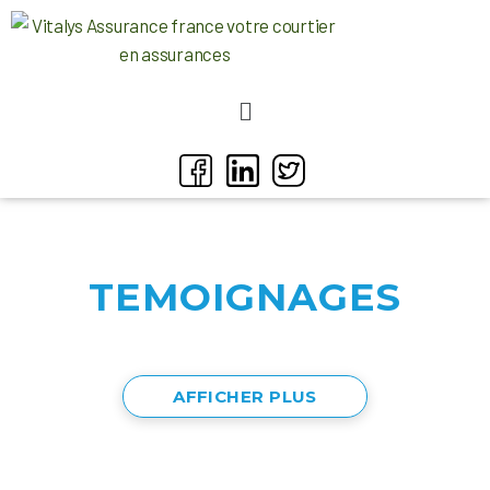
TEMOIGNAGES
AFFICHER PLUS