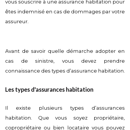
vous souscrire à une assurance habitation pour
êtes indemnisé en cas de dommages par votre
assureur.
Avant de savoir quelle démarche adopter en
cas de sinistre, vous devez prendre
connaissance des types d’assurance habitation.
Les types d'assurances habitation
Il existe plusieurs types d’assurances
habitation. Que vous soyez propriétaire,
copropriétaire ou bien locataire vous pouvez