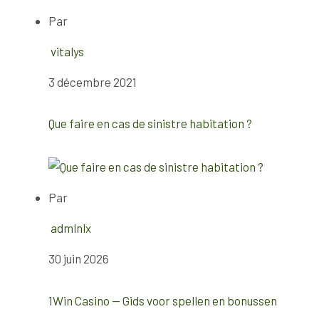
Par
vitalys
3 décembre 2021
Que faire en cas de sinistre habitation ?
Par
admlnlx
30 juin 2026
1Win Casino — Gids voor spellen en bonussen