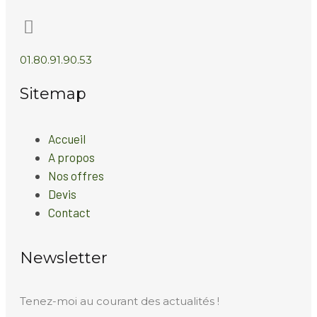
01.80.91.90.53
Sitemap
Accueil
A propos
Nos offres
Devis
Contact
Newsletter
Tenez-moi au courant des actualités !