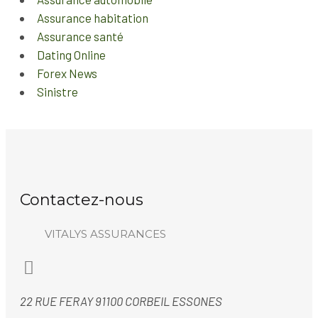
Assurance habitation
Assurance santé
Dating Online
Forex News
Sinistre
Contactez-nous
VITALYS ASSURANCES
22 RUE FERAY 91100 CORBEIL ESSONES