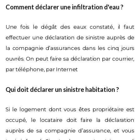
Comment déclarer une infiltration d'eau ?
Une fois le dégât des eaux constaté, il faut
effectuer une déclaration de sinistre auprès de
la compagnie d’assurances dans les cinq jours
ouvrés. On peut faire sa déclaration par courrier,
par téléphone, par Internet
Qui doit déclarer un sinistre habitation ?
Si le logement dont vous êtes propriétaire est
occupé, le locataire doit faire la déclaration
auprès de sa compagnie d’assurance, et vous