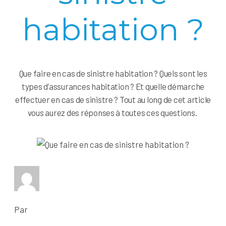
habitation ?
Que faire en cas de sinistre habitation ?
Quels sont les
types d’assurances habitation ? Et quelle démarche
effectuer en cas de sinistre ? Tout au long de cet article
vous aurez des réponses à toutes ces questions.
Par