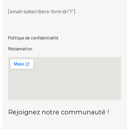
[email-subscribers-form id="1"]
Politique de confidentialité
Réclamation
Rejoignez notre communauté !