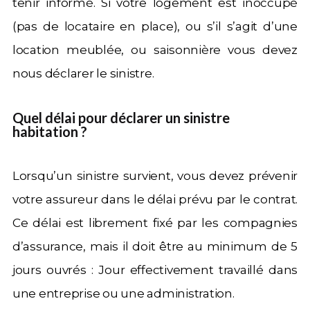
tenir informé. Si votre logement est inoccupé
(pas de locataire en place), ou s’il s’agit d’une
location meublée, ou saisonnière vous devez
nous déclarer le sinistre.
Quel délai pour déclarer un sinistre
habitation ?
Lorsqu’un sinistre survient, vous devez prévenir
votre assureur dans le délai prévu par le contrat.
Ce délai est librement fixé par les compagnies
d’assurance, mais il doit être au minimum de 5
jours ouvrés : Jour effectivement travaillé dans
une entreprise ou une administration.