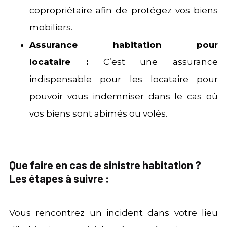
copropriétaire afin de protégez vos biens
mobiliers.
Assurance habitation pour
locataire :
C’est une assurance
indispensable pour les locataire pour
pouvoir vous indemniser dans le cas où
vos biens sont abimés ou volés.
Que faire en cas de sinistre habitation ?
Les étapes à suivre :
Vous rencontrez un incident dans votre lieu