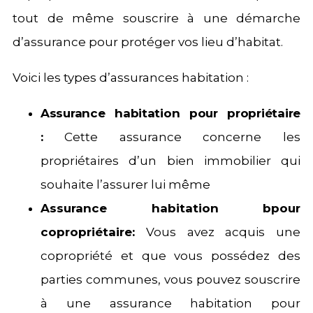
tout de même souscrire à une démarche
d’assurance pour protéger vos lieu d’habitat.
Voici les types d’assurances habitation :
Assurance habitation pour propriétaire
:
Cette assurance concerne les
propriétaires d’un bien immobilier qui
souhaite l’assurer lui même
Assurance habitation bpour
copropriétaire:
Vous avez acquis une
copropriété et que vous possédez des
parties communes, vous pouvez souscrire
à une assurance habitation pour