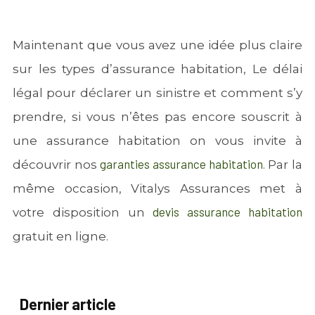
Maintenant que vous avez une idée plus claire
sur les types d’assurance habitation, Le délai
légal pour déclarer un sinistre et comment s’y
prendre, si vous n’êtes pas encore souscrit à
une assurance habitation on vous invite à
garanties assurance habitation
découvrir nos
. Par la
même occasion, Vitalys Assurances met à
devis assurance habitation
votre disposition un
gratuit en ligne.
Dernier article