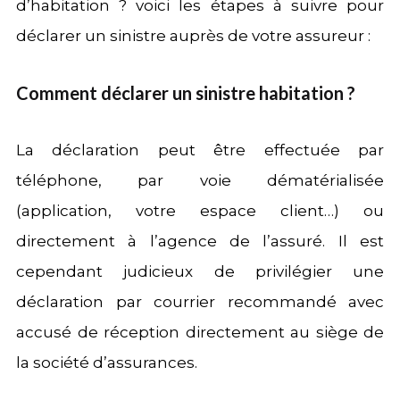
d’habitation ? voici les étapes à suivre pour
déclarer un sinistre auprès de votre assureur :
Comment déclarer un sinistre habitation ?
La déclaration peut être effectuée par
téléphone, par voie dématérialisée
(application, votre espace client…) ou
directement à l’agence de l’assuré. Il est
cependant judicieux de privilégier une
déclaration par courrier recommandé avec
accusé de réception directement au siège de
la société d’assurances.