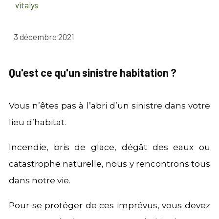
vitalys
3 décembre 2021
Qu'est ce qu'un sinistre habitation ?
Vous n’êtes pas à l’abri d’un sinistre dans votre
lieu d’habitat.
Incendie, bris de glace, dégât des eaux ou
catastrophe naturelle, nous y rencontrons tous
dans notre vie.
Pour se protéger de ces imprévus, vous devez