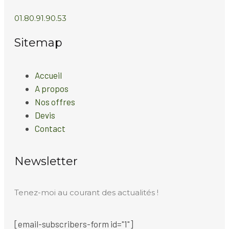
01.80.91.90.53
Sitemap
Accueil
A propos
Nos offres
Devis
Contact
Newsletter
Tenez-moi au courant des actualités !
[email-subscribers-form id="1"]