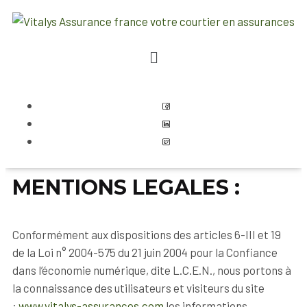
MENTIONS LEGALES :
Conformément aux dispositions des articles 6-III et 19
de la Loi n° 2004-575 du 21 juin 2004 pour la Confiance
dans l’économie numérique, dite L.C.E.N., nous portons à
la connaissance des utilisateurs et visiteurs du site
:
www.vitalys-assurances.com
les informations