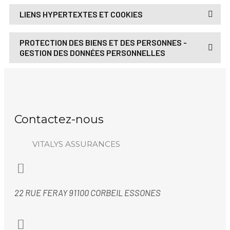
LIENS HYPERTEXTES ET COOKIES
PROTECTION DES BIENS ET DES PERSONNES -
GESTION DES DONNÉES PERSONNELLES
Contactez-nous
VITALYS ASSURANCES
22 RUE FERAY 91100 CORBEIL ESSONES