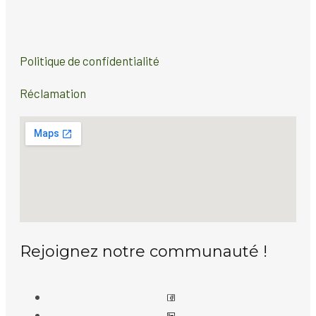
Politique de confidentialité
Réclamation
Rejoignez notre communauté !