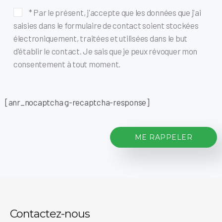
* Par le présent, j'accepte que les données que j'ai
saisies dans le formulaire de contact soient stockées
électroniquement, traitées et utilisées dans le but
d'établir le contact. Je sais que je peux révoquer mon
consentement à tout moment.
[anr_nocaptcha g-recaptcha-response]
Contactez-nous