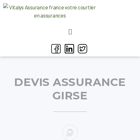
DEVIS ASSURANCE
GIRSE