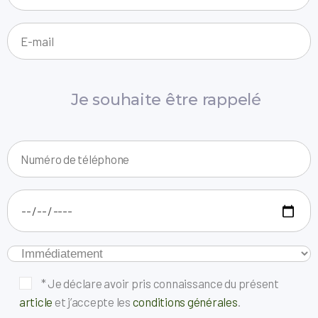
Je souhaite être rappelé
* Je déclare avoir pris connaissance du présent
article
et j’accepte les
conditions générales
.