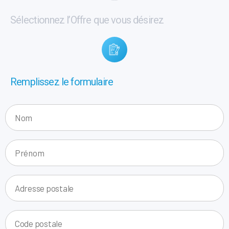
Sélectionnez l’Offre que vous désirez
Remplissez le formulaire