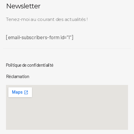
Newsletter
Tenez-moi au courant des actualités !
[email-subscribers-form id="1"]
Politique de confidentialité
Réclamation