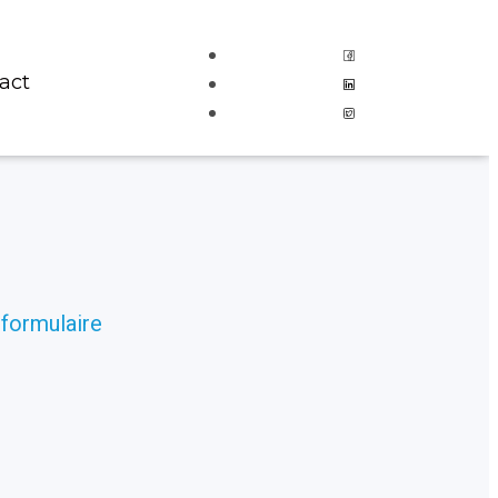
act
 formulaire