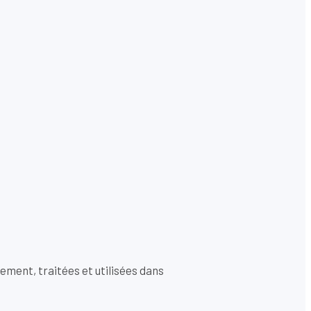
uement, traitées et utilisées dans